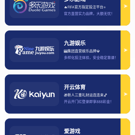
全球体育赛事回顾与前瞻 聚焦各大热
门项目最新动态和精彩瞬间
随着全球体育赛事的日益繁荣，众多精彩的体育项目吸引了数以
亿计的观众。本文将回顾2023年以及即将到来的重要体育赛事，
并展望未来几年的发展趋势，聚焦四大热门项目：足球、篮球、
奥运会及电子竞技。通过对这些赛事的动态、精彩瞬间的描述，
我们不仅能看到过去的一些历史性时刻，还能对未来的竞争激烈
和技术创新进行前瞻性思考。
1、足球赛事回顾与展望
作为全球最受欢迎的体育项目，足球赛事无疑占据了重要位置。
2023年，卡塔尔世界杯成为全球焦点，尽管赛场上气温酷热，但
精彩的比赛氛围和令人震撼的进球瞬间仍吸引了数亿观众的关
注。阿根廷最终凭借梅西的超凡表现和全队的默契配合，赢得了
世界杯冠军，这不仅为梅西的职业生涯画上了圆满句号，也使得
阿根廷足球再度焕发光彩。