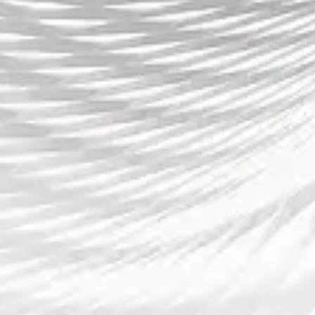
世界杯经典回放盘点：那些难忘瞬
间与传奇对决的永恒记忆
如何最快找到LPL赛事直播平台及
观看方式详解
搜索...