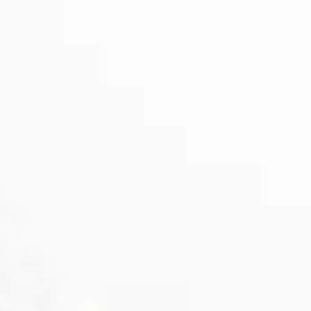
VPN可以帮助用户将自己的IP地址伪装成其他国
比如，如果某个法甲赛事只在法国的某些平台上播出
从而观看赛事。
目前市面上有多款稳定且速度较快的VPN服务，例如Expr
务在全球多个服务器节点上提供高速连接，确保用户
隐私，增强在线安全性，因此是观看法甲比赛的一
4、观看法甲比赛的
虽然泰国用户能够通过多个平台观看法甲比赛，但
首先是网络稳定性。观看高质量的体育直播需要较
网供应商，并使用高速Wi-Fi网络，以避免在观看