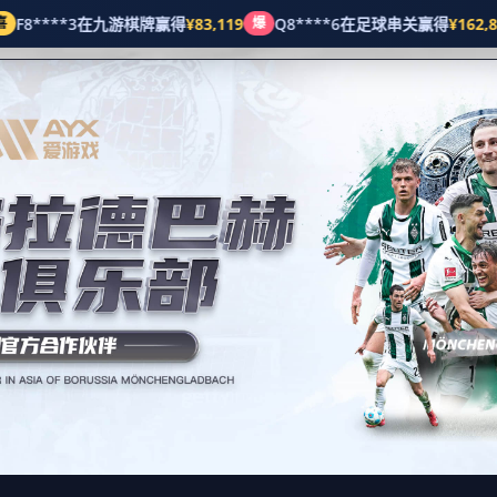
24/7 在线
邮箱
13594780068
selffulfil
新闻
服务类型
交流米兰体育平台
公司新闻
公司新闻
泰国用户如何观看法甲比赛全攻略及最佳在线观