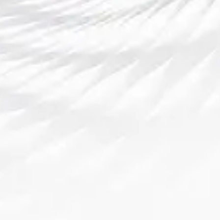
联系我们
4\7 在线
13594780068
邮箱
elffulfilling@msn.com