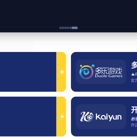
14
09
攻略及最佳在线观看平台推荐
球甲级联赛）作为欧洲五大联赛之一，吸引了大量球迷的关
得越来越容易。无论是通过电视转播，还是通过互联网平
章中，我们将深入探讨泰国用户如何观看法甲比赛，并推荐
析，包括观看法甲比赛的合法渠道、最佳在线平台推荐、观
体验等方面。无论是传统的电视观赛，还是数字化的在线观
一场精彩的法甲赛事。