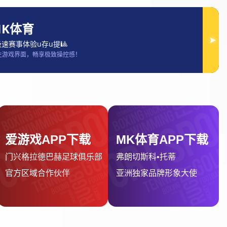
服务类型
交流米兰体育平台
最新资讯
24
黑色三分钟背后的真相与
历史警示揭开那段令人难
07
忘的危机时刻记忆
23
足球金球奖颁奖典礼直播
全程呈现群星荣耀时刻与
07