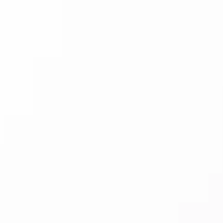
最终悬念揭晓瞬间
22
足球归化球员最新动态引
关注新援加入与未来规划
07
成为焦点持续受瞩