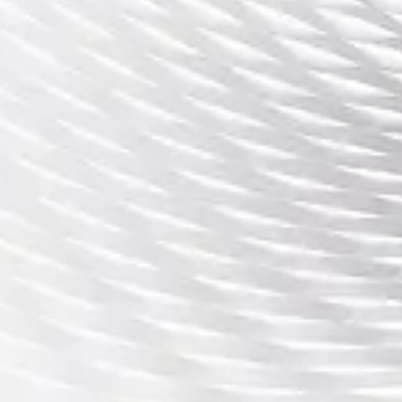
2025欧冠淘汰赛最便宜票务购买
道及攻略揭秘