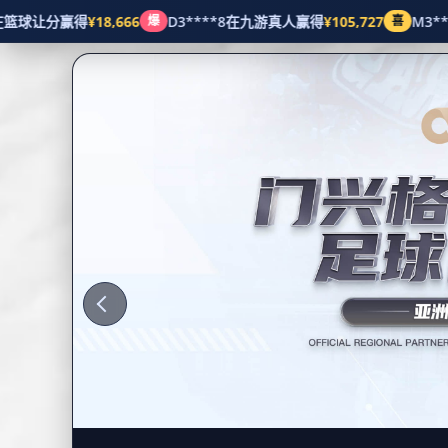
介绍米兰体育
产品展示
公司
首页