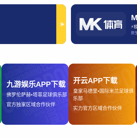
互动与娱乐化发展趋势，帮助观众更好地体验赛事的精彩。最
捷、高效地找到并观看自己喜欢的赛事直播。通过这篇文
直播及相关平台的选择，并从中获得最佳的观看体验。
荐
可以根据不同需求选择最适合的观看途径。Twitch是最为
:GO赛事都会在Twitch上进行直播。该平台不仅支持高
众与赛事间的互动性。此外，Twitch上还有诸多顶级主
解说。
分享网站，但其直播功能也支持CS:GO赛事的实时播放。
其内容推荐系统十分强大，能够根据观众的观看习惯推荐更多
频回放功能，观众可以在任何时间回看错过的比赛。
并入MLG平台）也曾是一个重要的电竞赛事直播平台。尽管如今其
事提供了直播服务。对于想要观看一些地方性或小型赛事的
径