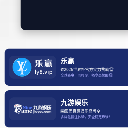
341
在哪里可以观看CSGO赛事直
文章摘要：
随着CS:GO（反恐精英：全球攻势）逐渐成为全
其赛事直播。为了满足玩家和观众的需求，多个平台
CS:GO赛事直播的观看途径进行分析，并推荐一些
事直播的常见平台。接着，文章会深入分析国内用