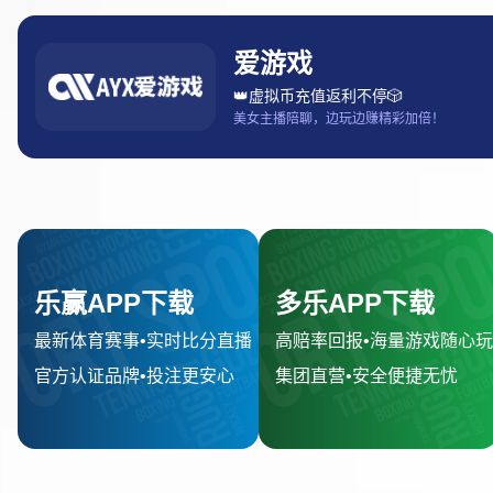
色。然后，文章还将讨论CS:GO赛事直播的社交
后，文章将提供一些小技巧和建议，帮助观众更便
章，读者将全面了解在哪里可以观看CS:GO赛事
1、全球主流平台推
在全球范围内，CS:GO的赛事直播平台众多，观众
人熟知的电子竞技直播平台之一，几乎所有重要的CS
清视频播放，还提供互动聊天和弹幕功能，增加了观
播和赛事解说，能够为观众提供专业的赛事分析与
另一大主流平台是YouTube，虽然它主要是视频
YouTube平台的优势在于用户群体庞大，并且
感兴趣的赛事。此外，YouTube提供清晰的视
除了Twitch和YouTube，MIXTAR（现已
影响力有所下降，但它依然为一些小型或地方性赛
观众来说，这也是一个值得关注的平台。
2、国内平台观看途