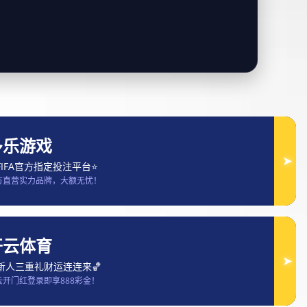
搜索...
导航
介绍米兰体育
产品展示
公司新闻