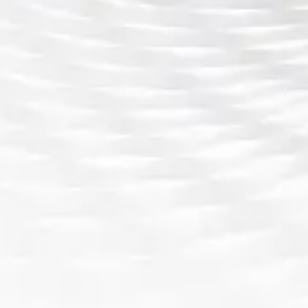
米兰体育
米兰体育平台为全球玩家提供顶级体育赛
2
事投注和丰富的娱乐内容。平台不仅包含
全球热门赛事的投注选项，还涵盖了多种
娱乐内容，如电子游戏、老虎机等，致力
于为玩家提供全面的娱乐体验！
s