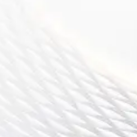
看，建议选择1080p及以上的高清画质，这样能
或更高的分辨率，如果设备支持的话，可以尝试更
最后，参与互动也是提升观赛体验的一个重要因素
主播互动，增强观看赛事的参与感。同时，很多平
束后回看一些自己错过的精彩瞬间。
总结：
随着CS:GO赛事逐渐成为全球电竞的重要组成部
流平台如Twitch、YouTube，还是国内知名
每个平台都有其独特的优势，用户可以根据自己的
米兰体育注册
在观看赛事的过程中，观众不仅可以享受比赛本身
同体验赛事的魅力。通过选择合适的网络环境和直
CS:GO赛事的火爆，赛事直播平台也在不断优化